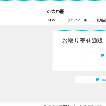
HOME
プロフィール
栽培
お取り寄せ通販
Tw